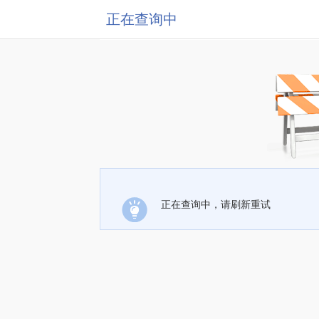
正在查询中
正在查询中，请刷新重试