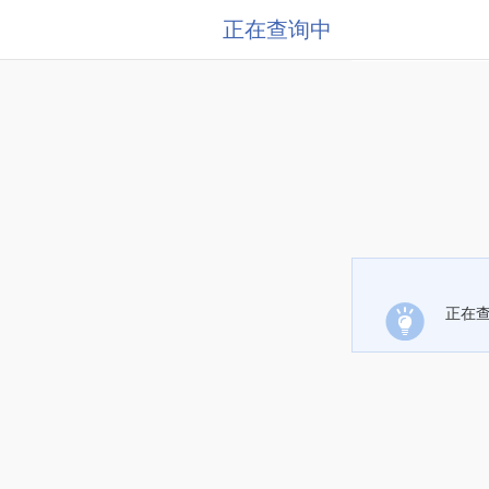
正在查询中
正在