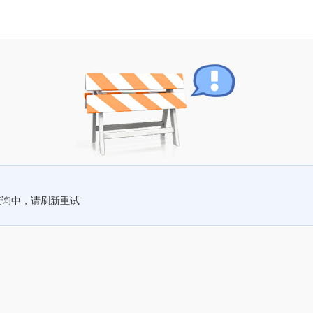
查询中，请刷新重试