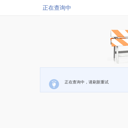
正在查询中
正在查询中，请刷新重试