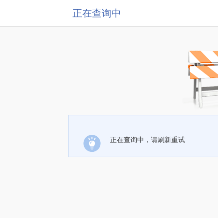
正在查询中
正在查询中，请刷新重试