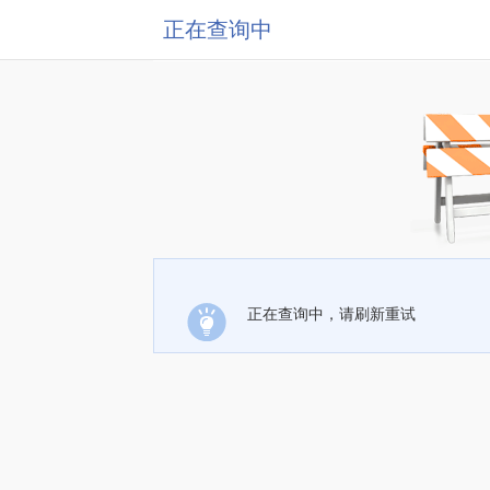
正在查询中
正在查询中，请刷新重试